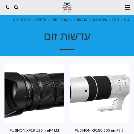
בית
חנות
ציוד צילום
מצלמות / עדשות
פוג'י
עדשות
עדשות זום
עדשות זום
FUJINON XF18-120mmF4 LM
FUJINON XF150-600mmF5.6-