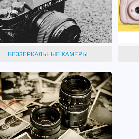
БЕЗЗЕРКАЛЬНЫЕ КАМЕРЫ