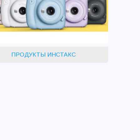
ПРОДУКТЫ ИНСТАКС