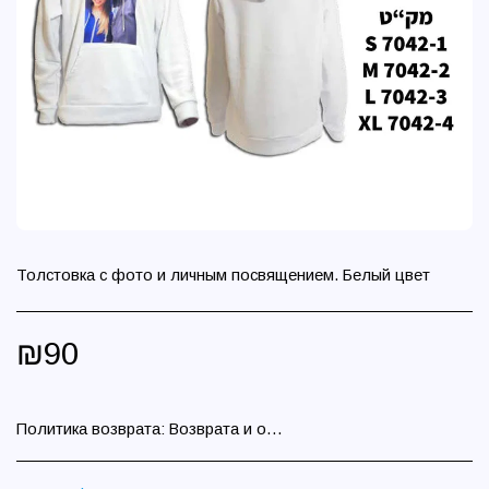
Толстовка с фото и личным посвящением. Белый цвет
₪
90
Политика возврата:
Возврата и обмена нет