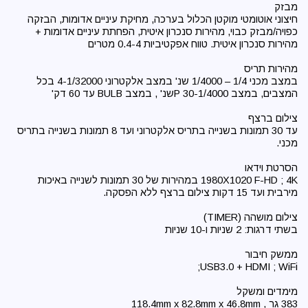
חיצוני אוטומטי מוקטן הכלול בערכה, מחיקת עיניים אדומות, הבזקה
כפויה/מבזק כבוי, מהירות סנכרון איטית, הפחתת עיניים אדומות +
במצב מכני 1/4 – 1/4000 שנ' במצב אלקטרוני 4-1/32000 בכל
עד 30 תמונות בשנייה בתריס אלקטרוני ועד 8 תמונות בשנייה בתריס
1980X1020 F-HD ; 4K במהירות של 30 תמונות לשנייה באיכות