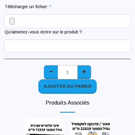
Télécharger un fichier:
*
Qu'aimeriez-vous écrire sur le produit ?:
AJOUTER AU PANIER
Produits Associés