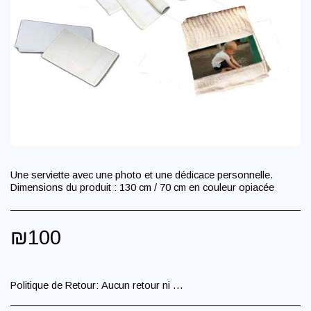
Une serviette avec une photo et une dédicace personnelle.
Dimensions du produit : 130 cm / 70 cm en couleur opiacée
₪
100
Politique de Retour:
Aucun retour ni échange