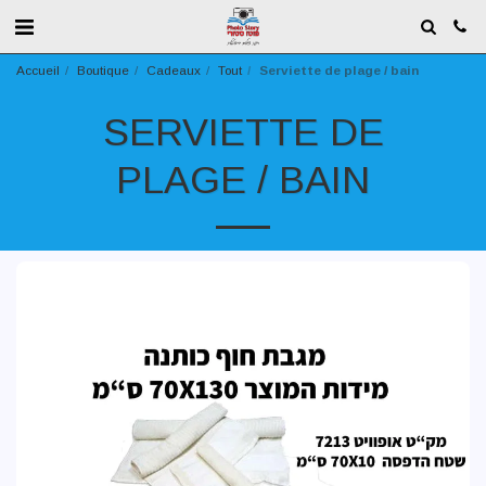
Accueil
Boutique
Cadeaux
Tout
Serviette de plage / bain
SERVIETTE DE
PLAGE / BAIN