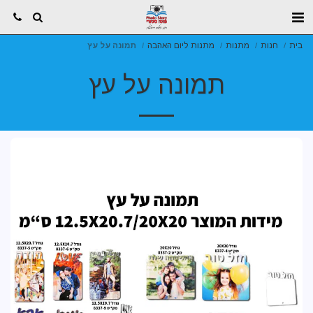
בית
חנות
מתנות
מתנות ליום האהבה
תמונה על עץ
תמונה על עץ