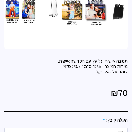
עומד על רגל ניקל
₪
70
העלה קובץ:
*