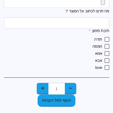
מה תרצו לכתוב על המוצר ?:
תיבת סימון:
*
תודה
חמסה
אמא
אבא
love
הוסף לסל הקניות