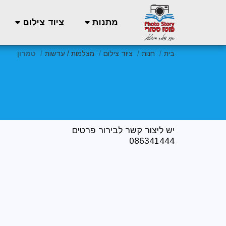
מתנות
ציוד צילום
בית
חנות
ציוד צילום
מצלמות / עדשות
טמרון
086341444