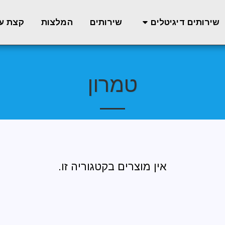
שירותים
המלצות
קצת על
שירותים דיגיטלים
טמרון
אין מוצרים בקטגוריה זו.