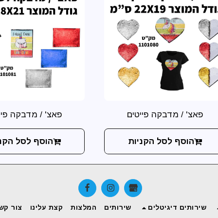
פאצ' / מדבקה פייטים
פאצ' / מדבקה פיי
הוסף לסל הקניות
הוסף לסל הקני
שירותים דיגיטלים
שירותים
המלצות
קצת עלינו
צור קש