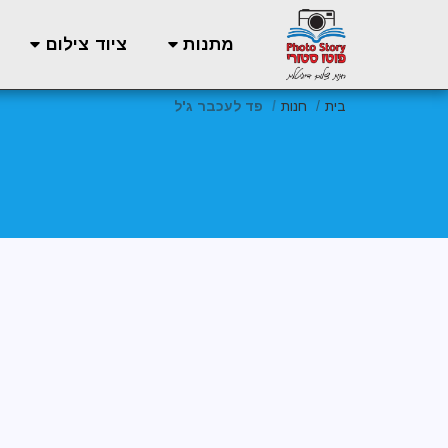
מתנות
ציוד צילום
בית
חנות
פד לעכבר ג'ל