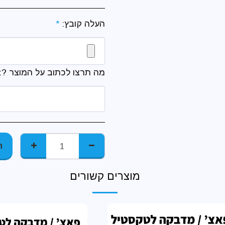
העלה קובץ:
*
מה תרצו לכתוב על המוצר ?:
ה
מוצרים קשורים