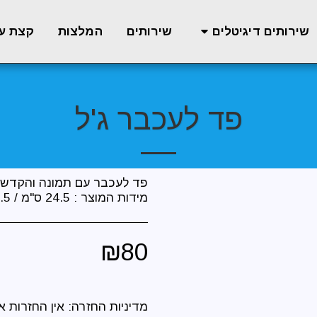
שירותים
המלצות
קצת על
שירותים דיגיטלים
פד לעכבר ג'ל
מידות המוצר : 24.5 ס"מ / 21.5 ס"מ
₪
80
מדיניות החזרה:
אין החזרות א