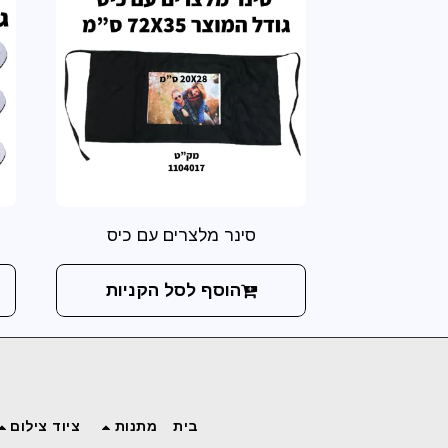
סינר מלצרים עם כיס
הוסף לסל הקניות
בית
מתנות
ציוד צילום