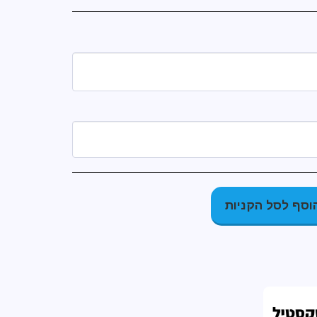
וסף לסל הקניות