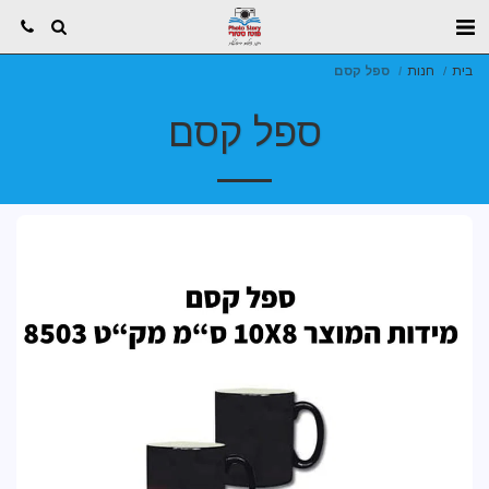
בית
חנות
ספל קסם
ספל קסם