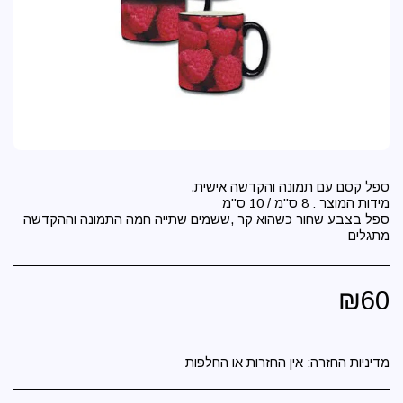
ספל בצבע שחור כשהוא קר ,ששמים שתייה חמה התמונה וההקדשה
מתגלים
₪
60
מדיניות החזרה:
אין החזרות או החלפות