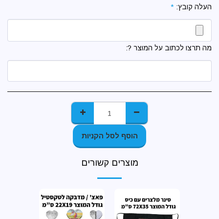
העלה קובץ:
*
מה תרצו לכתוב על המוצר ?:
הוסף לסל הקניות
מוצרים קשורים