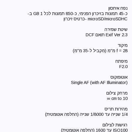
כ-45 תמונות בזיכרון הפנימי, כ-850 תמונות לכל 1 GB ב-