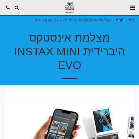
בית
חנות
מצלמת אינסטקס היברידית INSTAX Mini Evo
מצלמת אינסטקס
היברידית INSTAX MINI
EVO