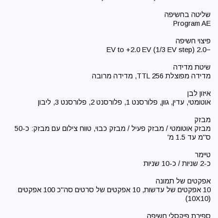
מבזק אוטומטי / מבזק פעיל / מבזק כבוי, טווח צילום עם מבזק: כ-50
10 אפקטים של עדשות, 10 אפקטים של סרטים סה"כ 100 אפקטים