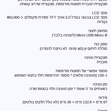
מסך LCD צבעוני בגודל 3.0 אינץ' TFT ספירת פיקסלים: כ-460,000