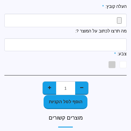
העלה קובץ:
*
מה תרצו לכתוב על המוצר ?:
צבע:
*
הוסף לסל הקניות
מוצרים קשורים