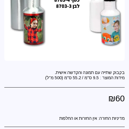
מידות המוצר : 9.5 ס"מ / 55.2 ס"מ (500 מ"ל)
₪
60
מדיניות החזרה:
אין החזרות או החלפות