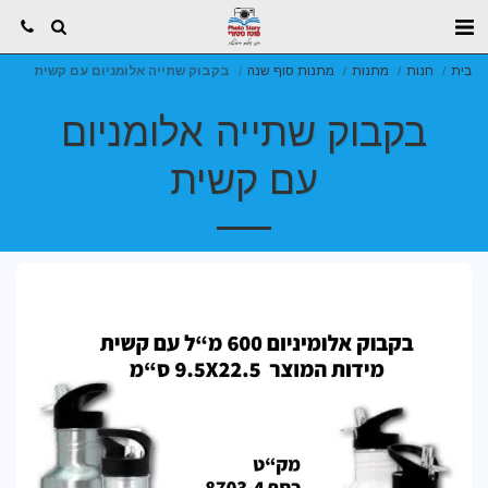
בית
חנות
מתנות
מתנות סוף שנה
בקבוק שתייה אלומניום עם קשית
בקבוק שתייה אלומניום
עם קשית