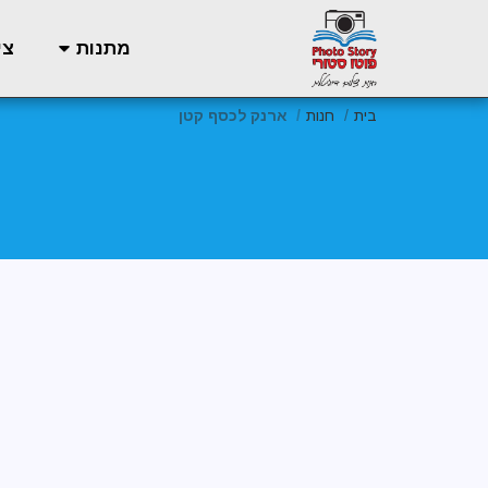
מתנות
צי
בית
חנות
ארנק לכסף קטן