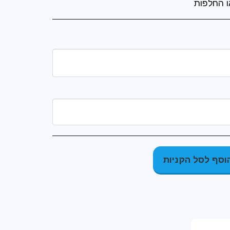
ו החלפות
וסף לסל הקניות