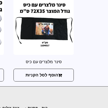
סינר מלצרים עם כיס
הוסף לסל הקניות
בית
מתנות
ציוד צילום