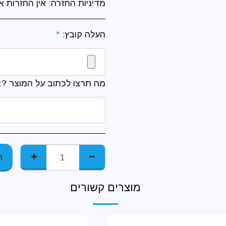
מדיניות החזרה:
אין החזרות א
העלה קובץ:
*
מה תרצו לכתוב על המוצר ?:
ה
מוצרים קשורים